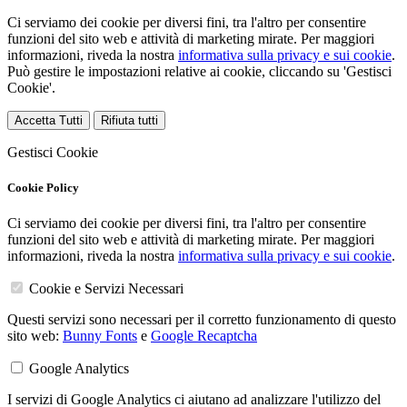
Ci serviamo dei cookie per diversi fini, tra l'altro per consentire
funzioni del sito web e attività di marketing mirate. Per maggiori
informazioni, riveda la nostra
informativa sulla privacy e sui cookie
.
Può gestire le impostazioni relative ai cookie, cliccando su 'Gestisci
Cookie'.
Accetta Tutti
Rifiuta tutti
Gestisci Cookie
Cookie Policy
Ci serviamo dei cookie per diversi fini, tra l'altro per consentire
funzioni del sito web e attività di marketing mirate. Per maggiori
informazioni, riveda la nostra
informativa sulla privacy e sui cookie
.
Cookie e Servizi Necessari
Questi servizi sono necessari per il corretto funzionamento di questo
sito web:
Bunny Fonts
e
Google Recaptcha
Google Analytics
I servizi di Google Analytics ci aiutano ad analizzare l'utilizzo del