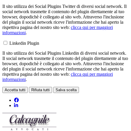
Il sito utilizza dei Social Plugins Twitter di diversi social network. Il
social network trasmette il contenuto del plugin direttamente al tuo
browser, dopodichè è collegato al sito web. Attraverso l'inclusione
del plugin il social network riceve l'informazione che hai aperto la
rispettiva pagina del nostro sito web:
clicca qui per maggiori
informazioni
.
Linkedin Plugin
Il sito utilizza dei Social Plugins Linkedin di diversi social network.
Il social network trasmette il contenuto del plugin direttamente al tuo
browser, dopodichè è collegato al sito web. Attraverso l'inclusione
del plugin il social network riceve l'informazione che hai aperto la
rispettiva pagina del nostro sito web:
clicca qui per maggiori
informazioni
.
Accetta tutti
Rifiuta tutti
Salva scelta