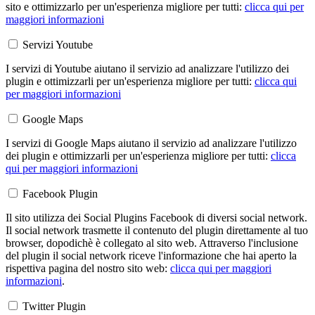
sito e ottimizzarlo per un'esperienza migliore per tutti:
clicca qui per
maggiori informazioni
Servizi Youtube
I servizi di Youtube aiutano il servizio ad analizzare l'utilizzo dei
plugin e ottimizzarli per un'esperienza migliore per tutti:
clicca qui
per maggiori informazioni
Google Maps
I servizi di Google Maps aiutano il servizio ad analizzare l'utilizzo
dei plugin e ottimizzarli per un'esperienza migliore per tutti:
clicca
qui per maggiori informazioni
Facebook Plugin
Il sito utilizza dei Social Plugins Facebook di diversi social network.
Il social network trasmette il contenuto del plugin direttamente al tuo
browser, dopodichè è collegato al sito web. Attraverso l'inclusione
del plugin il social network riceve l'informazione che hai aperto la
rispettiva pagina del nostro sito web:
clicca qui per maggiori
informazioni
.
Twitter Plugin