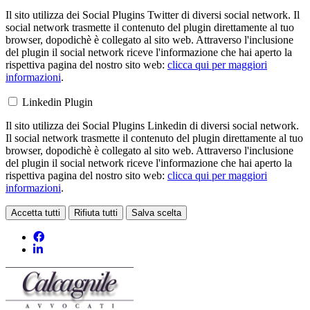
Il sito utilizza dei Social Plugins Twitter di diversi social network. Il
social network trasmette il contenuto del plugin direttamente al tuo
browser, dopodichè è collegato al sito web. Attraverso l'inclusione
del plugin il social network riceve l'informazione che hai aperto la
rispettiva pagina del nostro sito web:
clicca qui per maggiori
informazioni
.
Linkedin Plugin
Il sito utilizza dei Social Plugins Linkedin di diversi social network.
Il social network trasmette il contenuto del plugin direttamente al tuo
browser, dopodichè è collegato al sito web. Attraverso l'inclusione
del plugin il social network riceve l'informazione che hai aperto la
rispettiva pagina del nostro sito web:
clicca qui per maggiori
informazioni
.
Accetta tutti
Rifiuta tutti
Salva scelta