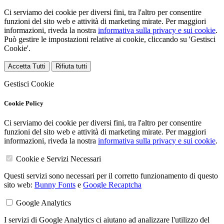
Ci serviamo dei cookie per diversi fini, tra l'altro per consentire
funzioni del sito web e attività di marketing mirate. Per maggiori
informazioni, riveda la nostra
informativa sulla privacy e sui cookie
.
Può gestire le impostazioni relative ai cookie, cliccando su 'Gestisci
Cookie'.
Accetta Tutti
Rifiuta tutti
Gestisci Cookie
Cookie Policy
Ci serviamo dei cookie per diversi fini, tra l'altro per consentire
funzioni del sito web e attività di marketing mirate. Per maggiori
informazioni, riveda la nostra
informativa sulla privacy e sui cookie
.
Cookie e Servizi Necessari
Questi servizi sono necessari per il corretto funzionamento di questo
sito web:
Bunny Fonts
e
Google Recaptcha
Google Analytics
I servizi di Google Analytics ci aiutano ad analizzare l'utilizzo del