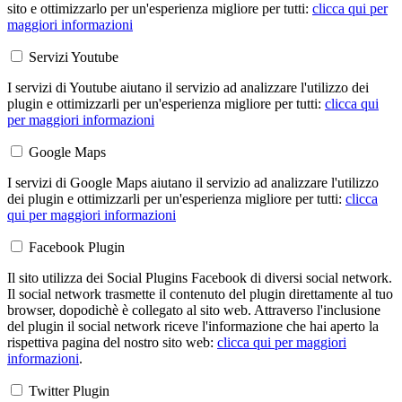
sito e ottimizzarlo per un'esperienza migliore per tutti:
clicca qui per
maggiori informazioni
Servizi Youtube
I servizi di Youtube aiutano il servizio ad analizzare l'utilizzo dei
plugin e ottimizzarli per un'esperienza migliore per tutti:
clicca qui
per maggiori informazioni
Google Maps
I servizi di Google Maps aiutano il servizio ad analizzare l'utilizzo
dei plugin e ottimizzarli per un'esperienza migliore per tutti:
clicca
qui per maggiori informazioni
Facebook Plugin
Il sito utilizza dei Social Plugins Facebook di diversi social network.
Il social network trasmette il contenuto del plugin direttamente al tuo
browser, dopodichè è collegato al sito web. Attraverso l'inclusione
del plugin il social network riceve l'informazione che hai aperto la
rispettiva pagina del nostro sito web:
clicca qui per maggiori
informazioni
.
Twitter Plugin