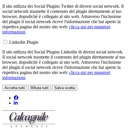
Il sito utilizza dei Social Plugins Twitter di diversi social network. Il
social network trasmette il contenuto del plugin direttamente al tuo
browser, dopodichè è collegato al sito web. Attraverso l'inclusione
del plugin il social network riceve l'informazione che hai aperto la
rispettiva pagina del nostro sito web:
clicca qui per maggiori
informazioni
.
Linkedin Plugin
Il sito utilizza dei Social Plugins Linkedin di diversi social network.
Il social network trasmette il contenuto del plugin direttamente al tuo
browser, dopodichè è collegato al sito web. Attraverso l'inclusione
del plugin il social network riceve l'informazione che hai aperto la
rispettiva pagina del nostro sito web:
clicca qui per maggiori
informazioni
.
Accetta tutti
Rifiuta tutti
Salva scelta