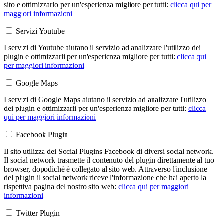
sito e ottimizzarlo per un'esperienza migliore per tutti:
clicca qui per
maggiori informazioni
Servizi Youtube
I servizi di Youtube aiutano il servizio ad analizzare l'utilizzo dei
plugin e ottimizzarli per un'esperienza migliore per tutti:
clicca qui
per maggiori informazioni
Google Maps
I servizi di Google Maps aiutano il servizio ad analizzare l'utilizzo
dei plugin e ottimizzarli per un'esperienza migliore per tutti:
clicca
qui per maggiori informazioni
Facebook Plugin
Il sito utilizza dei Social Plugins Facebook di diversi social network.
Il social network trasmette il contenuto del plugin direttamente al tuo
browser, dopodichè è collegato al sito web. Attraverso l'inclusione
del plugin il social network riceve l'informazione che hai aperto la
rispettiva pagina del nostro sito web:
clicca qui per maggiori
informazioni
.
Twitter Plugin