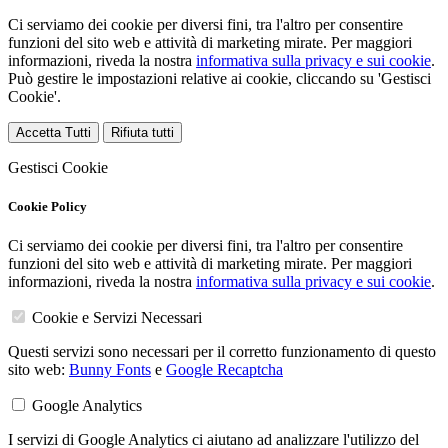
Ci serviamo dei cookie per diversi fini, tra l'altro per consentire
funzioni del sito web e attività di marketing mirate. Per maggiori
informazioni, riveda la nostra
informativa sulla privacy e sui cookie
.
Può gestire le impostazioni relative ai cookie, cliccando su 'Gestisci
Cookie'.
Accetta Tutti
Rifiuta tutti
Gestisci Cookie
Cookie Policy
Ci serviamo dei cookie per diversi fini, tra l'altro per consentire
funzioni del sito web e attività di marketing mirate. Per maggiori
informazioni, riveda la nostra
informativa sulla privacy e sui cookie
.
Cookie e Servizi Necessari
Questi servizi sono necessari per il corretto funzionamento di questo
sito web:
Bunny Fonts
e
Google Recaptcha
Google Analytics
I servizi di Google Analytics ci aiutano ad analizzare l'utilizzo del